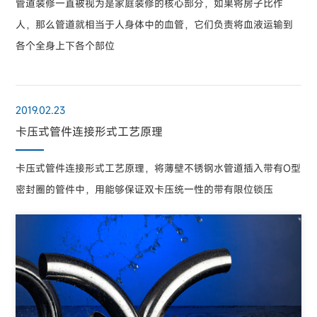
管道装修一直被视为是家庭装修的核心部分，如果将房子比作
人，那么管道就相当于人身体中的血管，它们负责将血液运输到
各个全身上下各个部位
2019.02.23
卡压式管件连接形式工艺原理
卡压式管件连接形式工艺原理，将薄壁不锈钢水管道插入带有O型
密封圈的管件中，用能够保证双卡压统一性的带有限位锁压