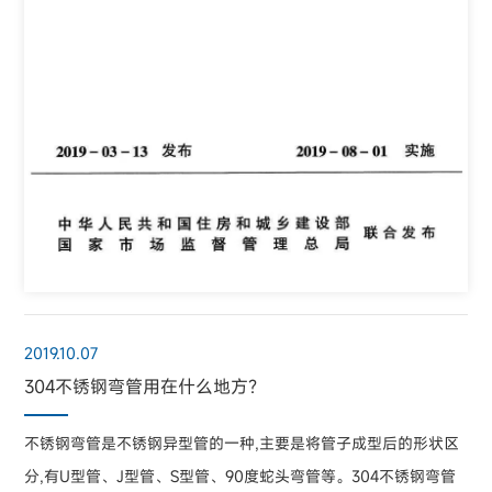
2019.10.07
304不锈钢弯管用在什么地方？
不锈钢弯管是不锈钢异型管的一种,主要是将管子成型后的形状区
分,有U型管、J型管、S型管、90度蛇头弯管等。304不锈钢弯管