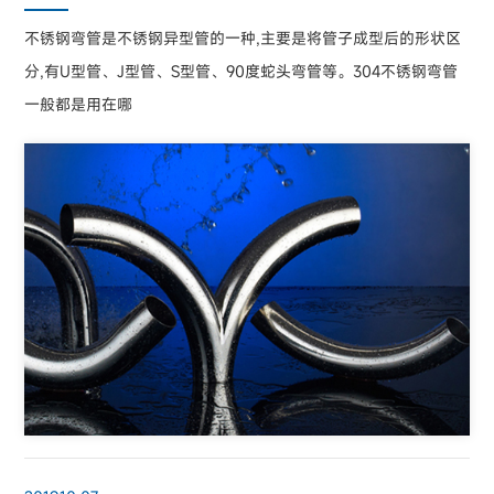
不锈钢弯管是不锈钢异型管的一种,主要是将管子成型后的形状区
分,有U型管、J型管、S型管、90度蛇头弯管等。304不锈钢弯管
一般都是用在哪