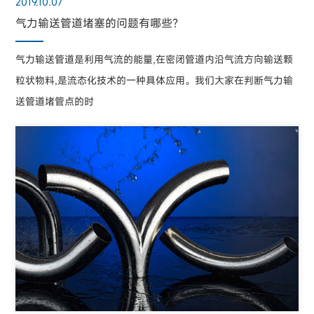
2019.10.07
气力输送管道堵塞的问题有哪些？
气力输送管道是利用气流的能量,在密闭管道内沿气流方向输送颗
粒状物料,是流态化技术的一种具体应用。我们大家在判断气力输
送管道堵管点的时