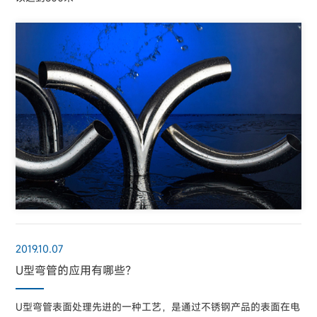
2019.10.07
U型弯管的应用有哪些？
U型弯管表面处理先进的一种工艺，是通过不锈钢产品的表面在电