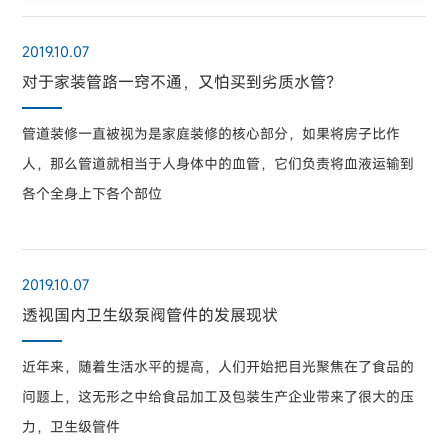
2019.10.07
对于家装管路一窍不通，又怕买到劣质水管？
管道装修一直被视为是家庭装修的核心部分，如果将房子比作
人，那么管道就相当于人身体中的血管，它们负责将血液运输到
各个全身上下各个部位
2019.10.07
透视国内卫生级泵阀管件的发展现状
近年来，随着生活水平的提高，人们开始把目光聚焦在了食品的
问题上，这无形之中给食品加工及包装生产企业带来了很大的压
力，卫生级管件