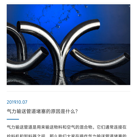
2019.10.07
气力输送管道堵塞的原因是什么？
气力输送管道是用来输送物料和空气的混合物。它们通常连接在
给料机和卸料器之间。那么我们大家在操作气力输送管道堵塞的