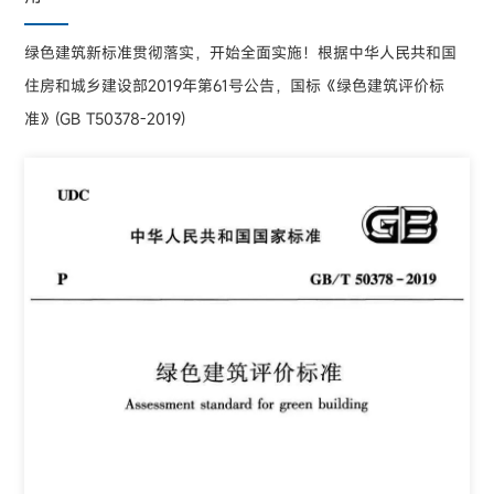
绿色建筑新标准贯彻落实，开始全面实施！根据中华人民共和国
住房和城乡建设部2019年第61号公告，国标《绿色建筑评价标
准》(GB T50378-2019)