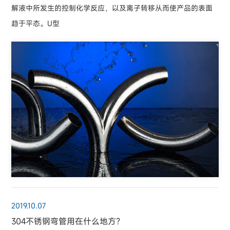
解液中所发生的控制化学反应，以及离子转移从而使产品的表面
趋于平态。U型
2019.10.07
304不锈钢弯管用在什么地方？