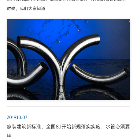
时候，我们大家知道
2019.10.07
家装建筑新标准，全国8.1开始新规落实实施，水管必须要
用