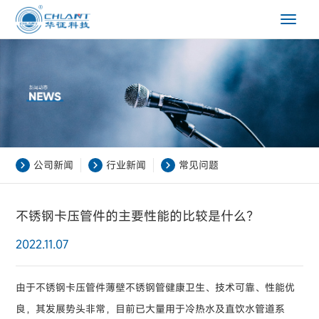
Toggle
navigat
公司新闻
行业新闻
常见问题
不锈钢卡压管件的主要性能的比较是什么？
2022.11.07
由于不锈钢卡压管件薄壁不锈钢管健康卫生、技术可靠、性能优
良，其发展势头非常，目前已大量用于冷热水及直饮水管道系