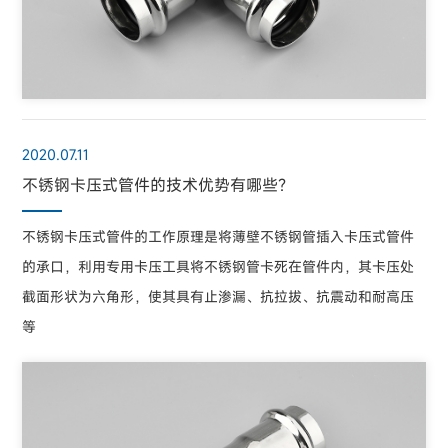
2020.07.11
不锈钢卡压式管件的技术优势有哪些？
不锈钢卡压式管件的工作原理是将薄壁不锈钢管插入卡压式管件
的承口，利用专用卡压工具将不锈钢管卡死在管件内，其卡压处
截面形状为六角形，使其具有止渗漏、抗拉拔、抗震动和耐高压
等