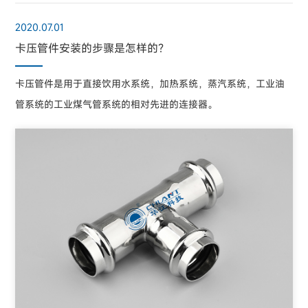
2020.07.01
卡压管件安装的步骤是怎样的？
卡压管件是用于直接饮用水系统，加热系统，蒸汽系统，工业油
管系统的工业煤气管系统的相对先进的连接器。