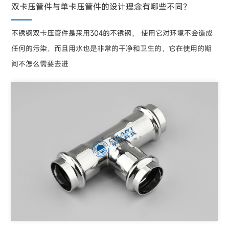
双卡压管件与单卡压管件的设计理念有哪些不同？
不锈钢双卡压管件是采用304的不锈钢， 使用它对环境不会造成
任何的污染，而且用水也是非常的干净和卫生的，它在使用的期
间不怎么需要去进