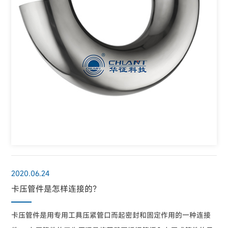
2020.06.24
卡压管件是怎样连接的？
卡压管件是用专用工具压紧管口而起密封和固定作用的一种连接