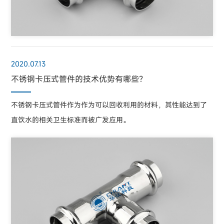
2020.07.13
不锈钢卡压式管件的技术优势有哪些？
不锈钢卡压式管件作为作为可以回收利用的材料，其性能达到了
直饮水的相关卫生标准而被广发应用。