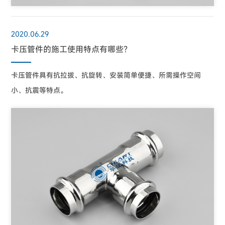
2020.06.29
卡压管件的施工使用特点有哪些？
卡压管件具有抗拉拔、抗旋转、安装简单便捷、所需操作空间
小、抗震等特点。