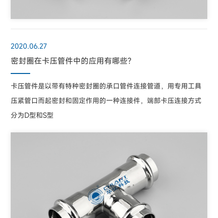
2020.06.27
密封圈在卡压管件中的应用有哪些？
卡压管件是以带有特种密封圈的承口管件连接管道，用专用工具
压紧管口而起密封和固定作用的一种连接件，端部卡压连接方式
分为D型和S型