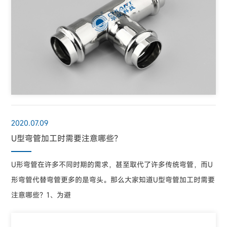
2020.07.09
U型弯管加工时需要注意哪些？
U形弯管在许多不同时期的需求，甚至取代了许多传统弯管，而U
形弯管代替弯管更多的是弯头。那么大家知道U型弯管加工时需要
注意哪些？1、为避