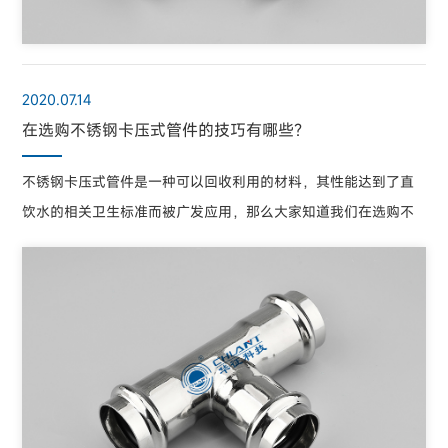
2020.07.14
在选购不锈钢卡压式管件的技巧有哪些？
不锈钢卡压式管件是一种可以回收利用的材料，其性能达到了直
饮水的相关卫生标准而被广发应用，那么大家知道我们在选购不