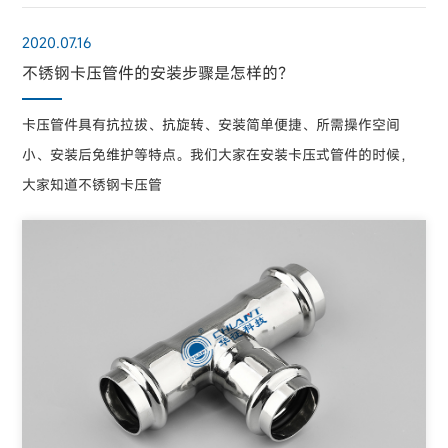
2020.07.16
不锈钢卡压管件的安装步骤是怎样的？
卡压管件具有抗拉拔、抗旋转、安装简单便捷、所需操作空间
小、安装后免维护等特点。我们大家在安装卡压式管件的时候，
大家知道不锈钢卡压管