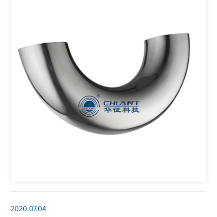
2020.07.04